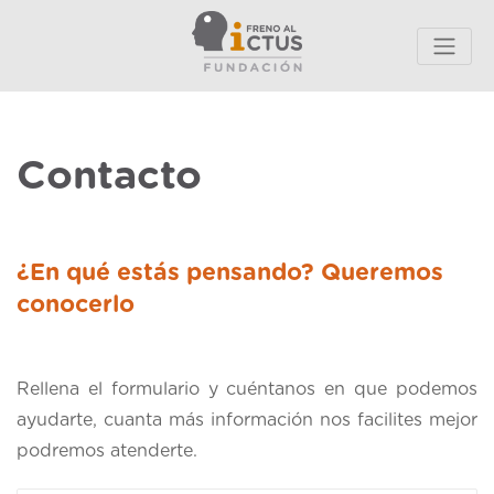
Contacto
¿En qué estás pensando? Queremos
conocerlo
Rellena el formulario y cuéntanos en que podemos
ayudarte, cuanta más información nos facilites mejor
podremos atenderte.