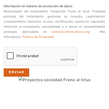
Información en materia de protección de datos
Responsable del tratamiento: Fundación Freno al Ictus. Finalidad
principal del tratamiento: gestionar su consulta. Legitimación:
consentimiento. Derechos: acceso, rectificación, oposición, supresión,
limitación al tratamiento, portabilidad y a retirar el consentimiento
prestado, ejercitables en
contacto@frenoalictus.org
. Más
información:
Política de Privacidad
.
ENVIAR