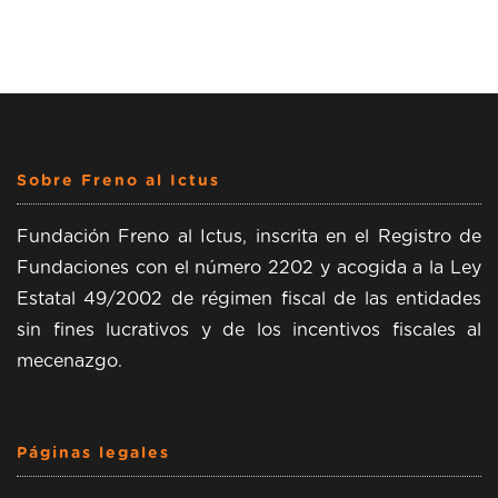
Sobre Freno al Ictus
Fundación Freno al Ictus, inscrita en el Registro de
Fundaciones con el número 2202 y acogida a la Ley
Estatal 49/2002 de régimen fiscal de las entidades
sin fines lucrativos y de los incentivos fiscales al
mecenazgo.
Páginas legales